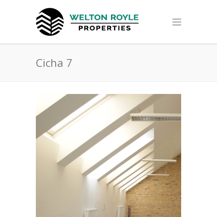
Cicha 7