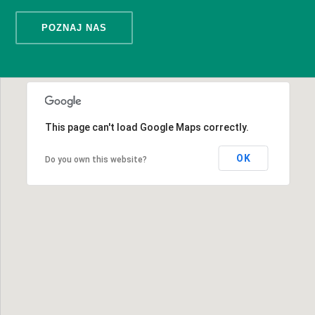
POZNAJ NAS
This page can't load Google Maps correctly.
OK
Do you own this website?