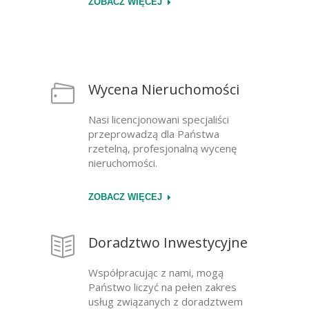
ZOBACZ WIĘCEJ
Wycena Nieruchomości
Nasi licencjonowani specjaliści
przeprowadzą dla Państwa
rzetelną, profesjonalną wycenę
nieruchomości.
ZOBACZ WIĘCEJ
Doradztwo Inwestycyjne
Współpracując z nami, mogą
Państwo liczyć na pełen zakres
usług związanych z doradztwem