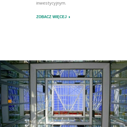
inwestycyjnym.
ZOBACZ WIĘCEJ