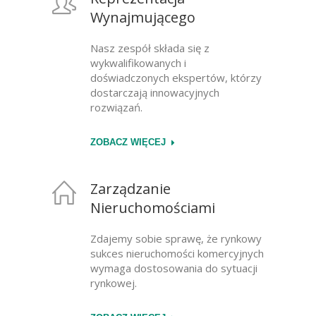
Wynajmującego
Nasz zespół składa się z
wykwalifikowanych i
doświadczonych ekspertów, którzy
dostarczają innowacyjnych
rozwiązań.
ZOBACZ WIĘCEJ
Zarządzanie
Nieruchomościami
Zdajemy sobie sprawę, że rynkowy
sukces nieruchomości komercyjnych
wymaga dostosowania do sytuacji
rynkowej.